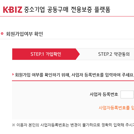
회원가입여부 확인
회원가입 여부를 확인하기 위해, 사업자 등록번호를 입력하여 주세요
사업자 등록번호
사업자등록번호를 입력
※ 이용자 본인의 사업자등록번호는 변경이 불가하므로 정확히 입력해 주시